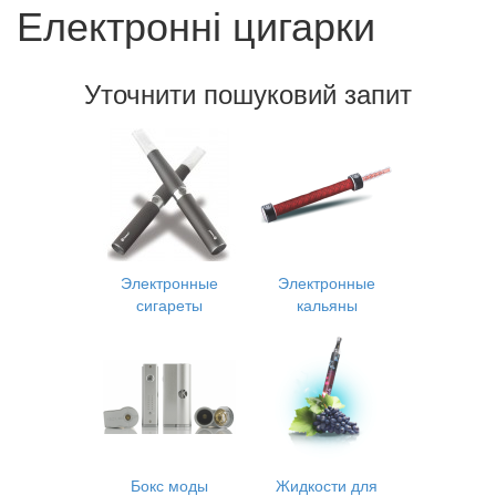
Електронні цигарки
Уточнити пошуковий запит
Электронные
Электронные
сигареты
кальяны
Бокс моды
Жидкости для