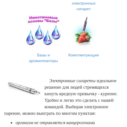
электронных
сигарет
Базы и
Комплектующие
ароматизаторы
Электронные сигареты
идеальное
решение для людей стремящихся
кинуть вредную привычку - курение.
Удобно и легко это сделать с нашей
командой. Выбирая электронное
парение, можно выиграть по многим пунктам:
организм не отравляется канцерогенами