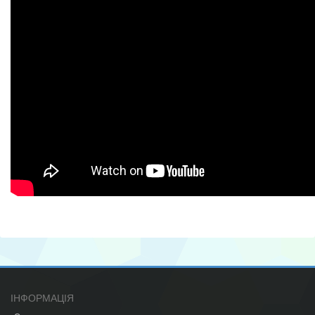
ІНФОРМАЦІЯ