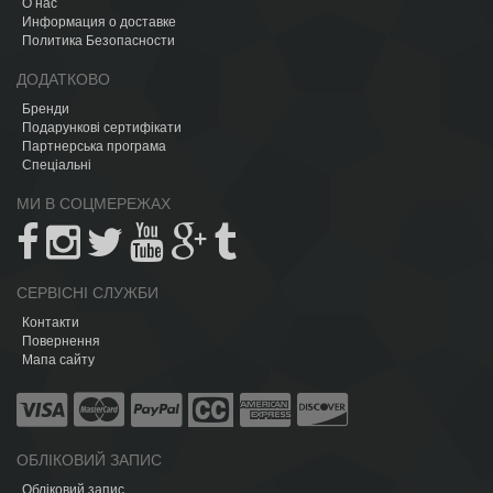
О нас
Информация о доставке
Политика Безопасности
ДОДАТКОВО
Бренди
Подарункові сертифікати
Партнерська програма
Спеціальні
МИ В СОЦМЕРЕЖАХ
СЕРВІСНІ СЛУЖБИ
Контакти
Повернення
Мапа сайту
ОБЛІКОВИЙ ЗАПИС
Обліковий запис