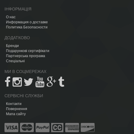
ІНФОРМАЦІЯ
О нас
Информация о доставке
Политика Безопасности
ДОДАТКОВО
Бренди
Подарункові сертифікати
Партнерська програма
Спеціальні
МИ В СОЦМЕРЕЖАХ
СЕРВІСНІ СЛУЖБИ
Контакти
Повернення
Мапа сайту