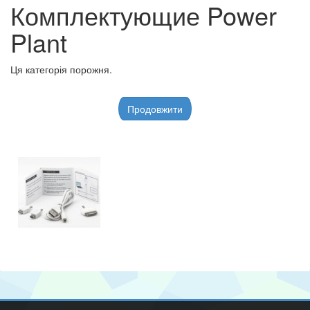
Комплектующие Power
Plant
Ця категорія порожня.
Продовжити