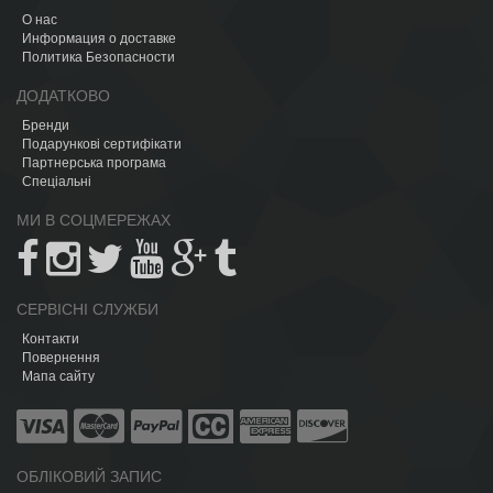
О нас
Информация о доставке
Политика Безопасности
ДОДАТКОВО
Бренди
Подарункові сертифікати
Партнерська програма
Спеціальні
МИ В СОЦМЕРЕЖАХ
СЕРВІСНІ СЛУЖБИ
Контакти
Повернення
Мапа сайту
ОБЛІКОВИЙ ЗАПИС