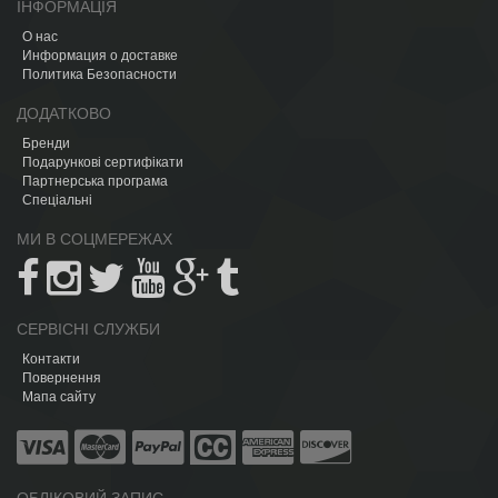
ІНФОРМАЦІЯ
О нас
Информация о доставке
Политика Безопасности
ДОДАТКОВО
Бренди
Подарункові сертифікати
Партнерська програма
Спеціальні
МИ В СОЦМЕРЕЖАХ
СЕРВІСНІ СЛУЖБИ
Контакти
Повернення
Мапа сайту
ОБЛІКОВИЙ ЗАПИС