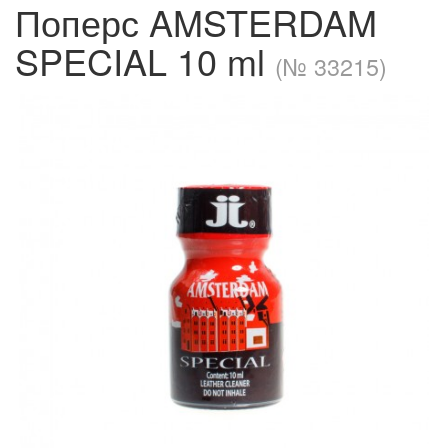
Поперс AMSTERDAM
SPECIAL 10 ml
(№ 33215)