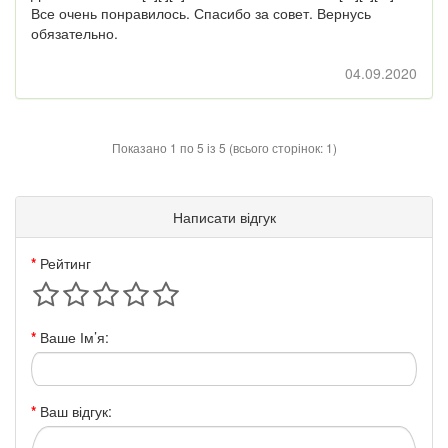
Все очень понравилось. Спасибо за совет. Вернусь
обязательно.
04.09.2020
Показано 1 по 5 із 5 (всього сторінок: 1)
Написати відгук
Рейтинг
Ваше Ім’я:
Ваш відгук: