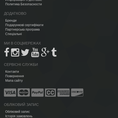
Политика Безопасности
ДОДАТКОВО
Бренди
Подарункові сертифікати
Партнерська програма
Спеціальні
МИ В СОЦМЕРЕЖАХ
СЕРВІСНІ СЛУЖБИ
Контакти
Повернення
Мапа сайту
ОБЛІКОВИЙ ЗАПИС
Обліковий запис
Історія замовлень