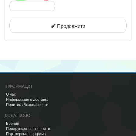
Продовжити
ІНФОРМАЦІЯ
О нас
Информация о доставке
Политика Безопасности
ДОДАТКОВО
Бренди
Подарункові сертифікати
Партнерська програма