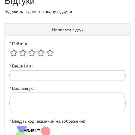
Відгуки
Відгуки для даного товару відсутні
Написати відгук
Рейтинг
Ваше Ім’я:
Ваш відгук:
Введіть код, вказаний на зображенні: